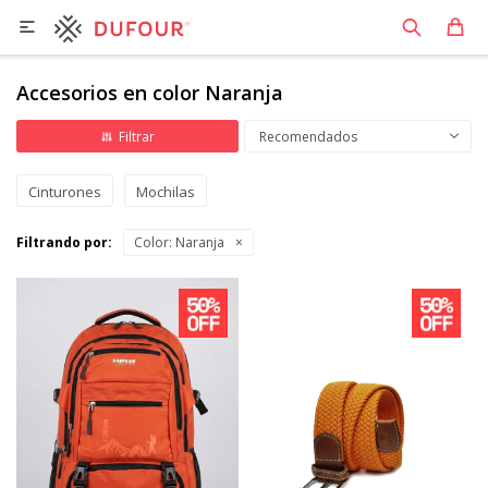

Accesorios en color Naranja
Recomendados
Cinturones
Mochilas
Filtrando por:
Color:
Naranja