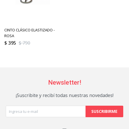
CINTO CLÁSICO ELASTIZADO -
ROSA
$
395
$
790
Newsletter!
¡Suscribite y recibí todas nuestras novedades!
SUSCRIBIRME