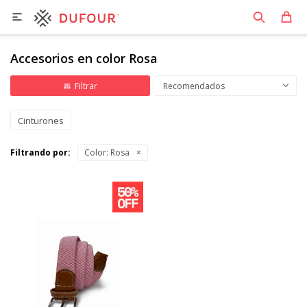

Accesorios en color Rosa
Recomendados
Cinturones
Filtrando por:
Color:
Rosa