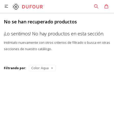

No se han recuperado productos
¡Lo sentimos! No hay productos en esta sección.
Inténtalo nuevamente con otros criterios de filtrado o busca en otras
secciones de nuestro catálogo.
Filtrando por:
Color:
Aqua