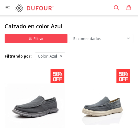

Calzado en color Azul
Recomendados
Filtrando por:
Color:
Azul