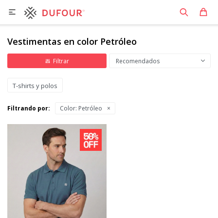

Vestimentas en color Petróleo
Recomendados
T-shirts y polos
Filtrando por:
Color:
Petróleo