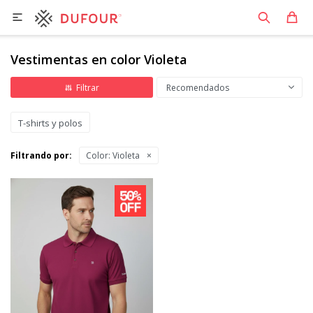

Vestimentas en color Violeta
Recomendados
T-shirts y polos
Filtrando por:
Color:
Violeta