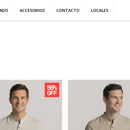
ZADO
ACCESORIOS
CONTACTO
LOCALES