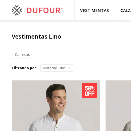
VESTIMENTAS
CAL
Vestimentas Lino
Camisas
Filtrando por:
Material:
Lino