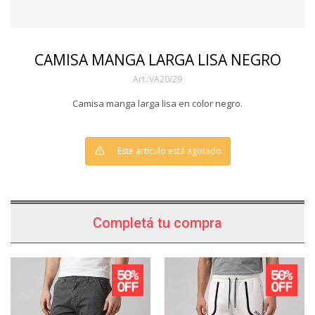
CAMISA MANGA LARGA LISA NEGRO
VA20/29
Camisa manga larga lisa en color negro.
Este artículo está agotado.
Completá tu compra