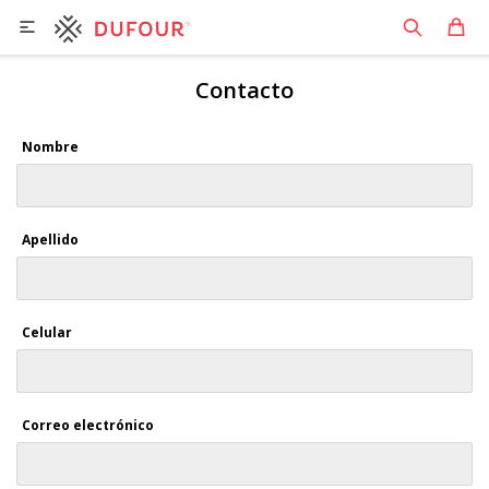

Contacto
Nombre
Apellido
Celular
Correo electrónico