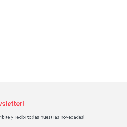
sletter!
ribite y recibí todas nuestras novedades!