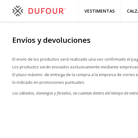
VESTIMENTAS
CAL
Envíos y devoluciones
El envío de los productos será realizado una vez confirmado el pa
Los productos serán enviados exclusivamente mediante empresas de
El plazo máximo de entrega de la compra a la empresa de correo es 
lo indicado en promociones puntuales.
Los sábados, domingos y feriados, no cuentan dentro del tiempo de entr