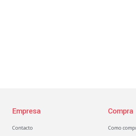
Empresa
Compra
Contacto
Como comp