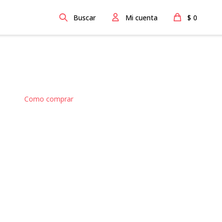
$
0
Como comprar