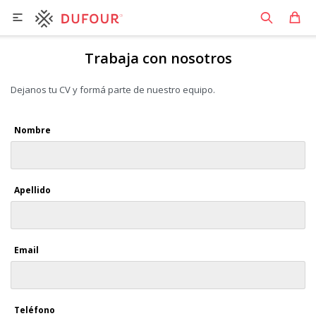

Trabaja con nosotros
Dejanos tu CV y formá parte de nuestro equipo.
Nombre
Apellido
Email
Teléfono