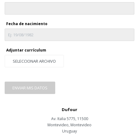
Fecha de nacimiento
Adjuntar currículum
SELECCIONAR ARCHIVO
ENVIAR MIS DATOS
Dufour
Av. Italia 5775, 11500
Montevideo
,
Montevideo
Uruguay