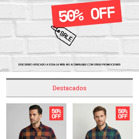
Destacados