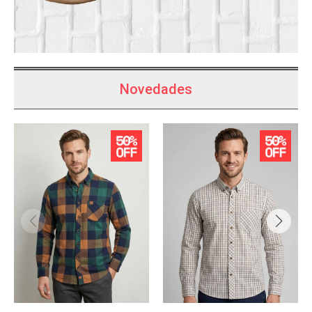
Novedades