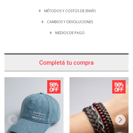
MÉTODOS Y COSTOS DE ENVÍO
CAMBIOS Y DEVOLUCIONES
MEDIOS DE PAGO
Completá tu compra