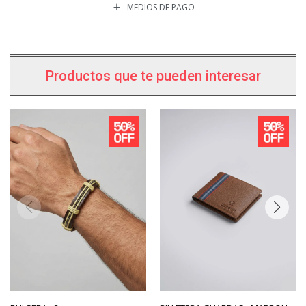
MEDIOS DE PAGO
Productos que te pueden interesar