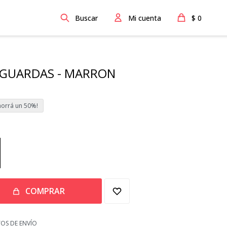
$
0
 GUARDAS - MARRON
50
COMPRAR
OS DE ENVÍO