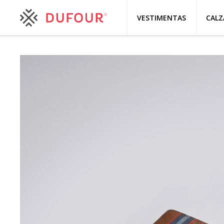
VESTIMENTAS
CAL