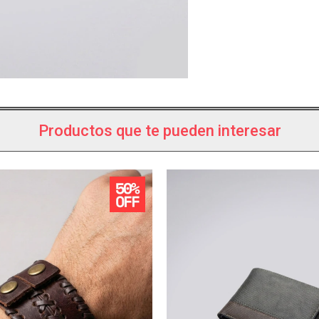
Productos que te pueden interesar