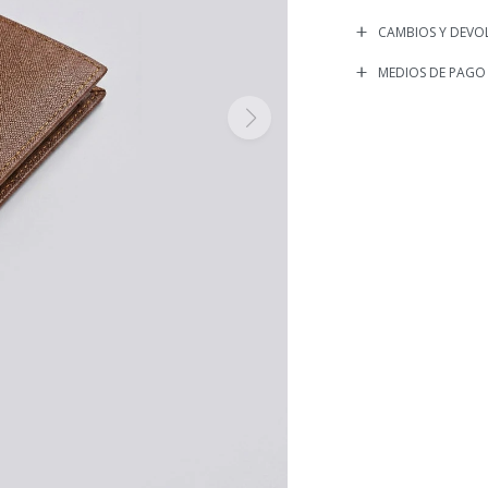
CAMBIOS Y DEVO
MEDIOS DE PAGO