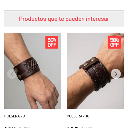
Productos que te pueden interesar
PULSERA - 8
PULSERA - 10