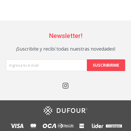
Newsletter!
¡Suscribite y recibí todas nuestras novedades!
SUSCRIBIRME
