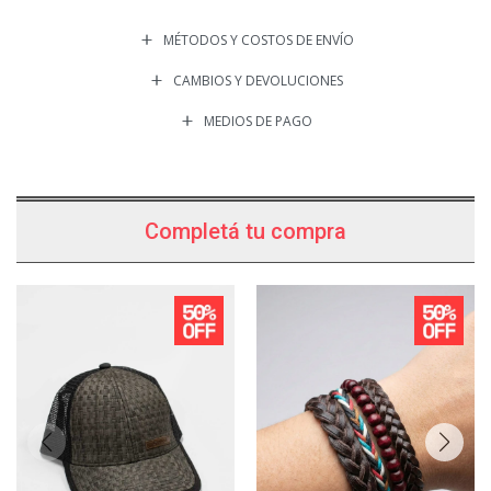
MÉTODOS Y COSTOS DE ENVÍO
CAMBIOS Y DEVOLUCIONES
MEDIOS DE PAGO
Completá tu compra