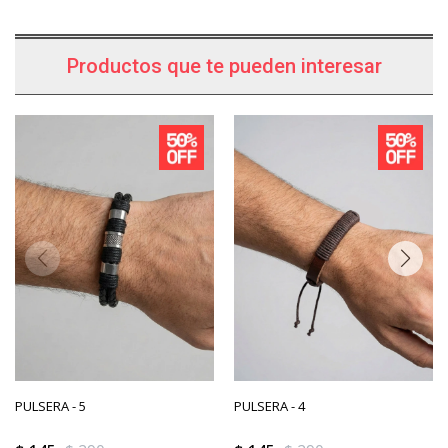
Productos que te pueden interesar
PULSERA - 5
PULSERA - 4