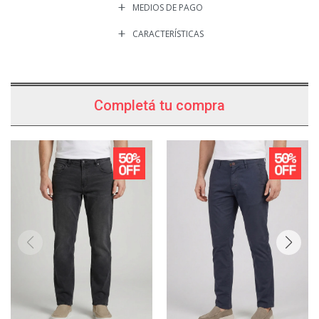
MEDIOS DE PAGO
CARACTERÍSTICAS
Completá tu compra