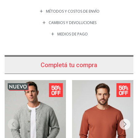
MÉTODOS Y COSTOS DE ENVÍO
CAMBIOS Y DEVOLUCIONES
MEDIOS DE PAGO
Completá tu compra