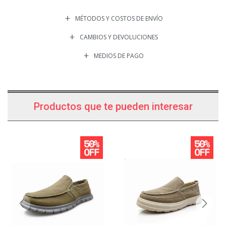
MÉTODOS Y COSTOS DE ENVÍO
CAMBIOS Y DEVOLUCIONES
MEDIOS DE PAGO
Productos que te pueden interesar