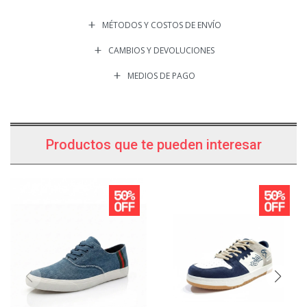
MÉTODOS Y COSTOS DE ENVÍO
CAMBIOS Y DEVOLUCIONES
MEDIOS DE PAGO
Productos que te pueden interesar