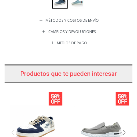
MÉTODOS Y COSTOS DE ENVÍO
CAMBIOS Y DEVOLUCIONES
MEDIOS DE PAGO
Productos que te pueden interesar