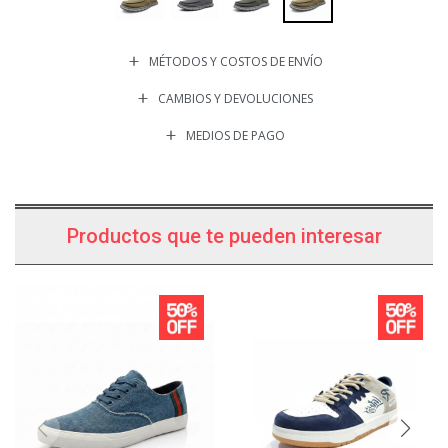
MÉTODOS Y COSTOS DE ENVÍO
CAMBIOS Y DEVOLUCIONES
MEDIOS DE PAGO
Productos que te pueden interesar