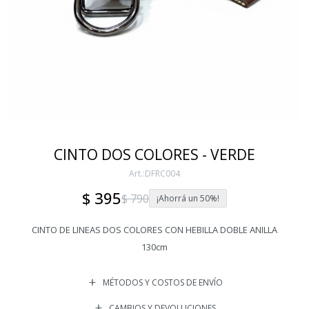
CINTO DOS COLORES - VERDE
DFRC004
$
395
$
790
50
CINTO DE LINEAS DOS COLORES CON HEBILLA DOBLE ANILLA
130cm
MÉTODOS Y COSTOS DE ENVÍO
CAMBIOS Y DEVOLUCIONES