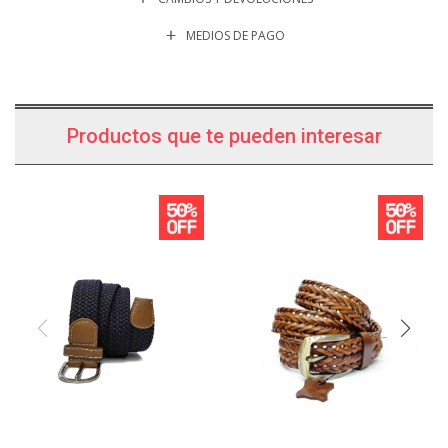
MEDIOS DE PAGO
Productos que te pueden interesar