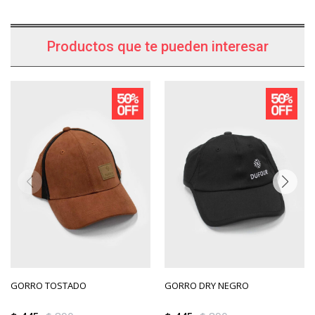
Productos que te pueden interesar
GORRO TOSTADO
GORRO DRY NEGRO