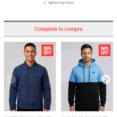
MEDIOS DE PAGO
Completá tu compra