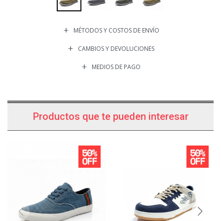
MÉTODOS Y COSTOS DE ENVÍO
CAMBIOS Y DEVOLUCIONES
MEDIOS DE PAGO
Productos que te pueden interesar