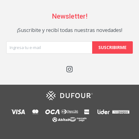
Newsletter!
¡Suscribite y recibí todas nuestras novedades!
SUSCRIBIRME
