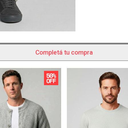
Completá tu compra