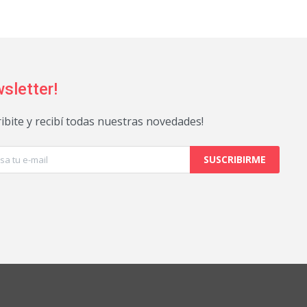
sletter!
ribite y recibí todas nuestras novedades!
SUSCRIBIRME