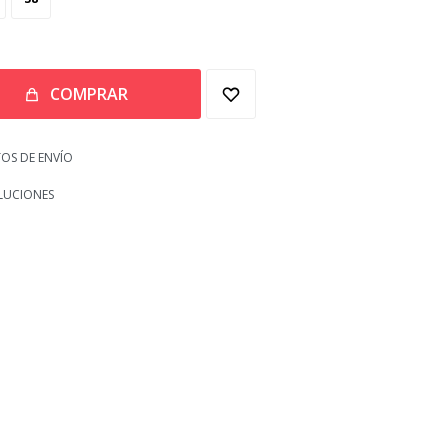
COMPRAR
OS DE ENVÍO
LUCIONES