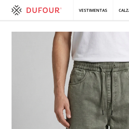
VESTIMENTAS
CAL