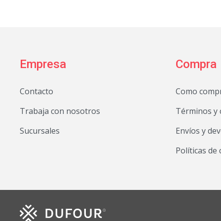
Empresa
Compra
Contacto
Como comp
Trabaja con nosotros
Términos y 
Sucursales
Envíos y de
Políticas de