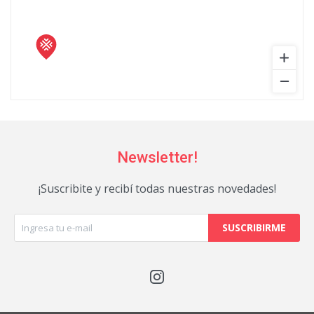
Newsletter!
¡Suscribite y recibí todas nuestras novedades!
SUSCRIBIRME
