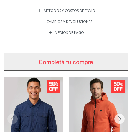
MÉTODOS Y COSTOS DE ENVÍO
CAMBIOS Y DEVOLUCIONES
MEDIOS DE PAGO
Completá tu compra