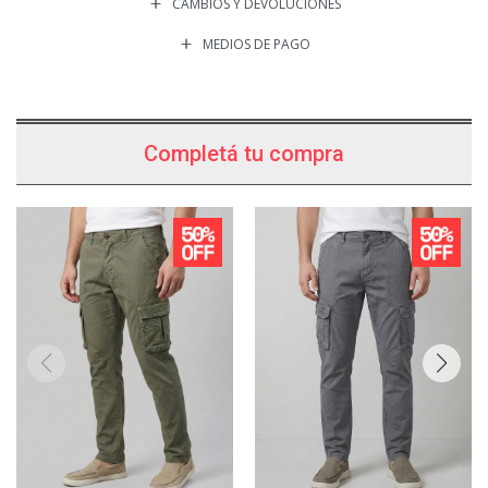
CAMBIOS Y DEVOLUCIONES
MEDIOS DE PAGO
Completá tu compra