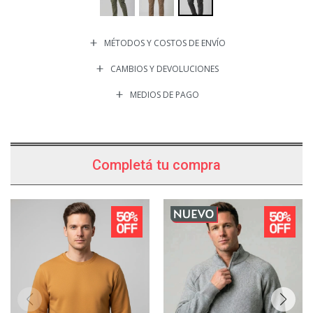
MÉTODOS Y COSTOS DE ENVÍO
CAMBIOS Y DEVOLUCIONES
MEDIOS DE PAGO
Completá tu compra