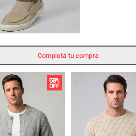
Completá tu compra