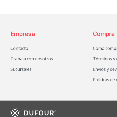
Empresa
Compra
Contacto
Como comp
Trabaja con nosotros
Términos y 
Sucursales
Envíos y de
Políticas de