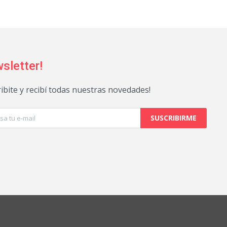
sletter!
ribite y recibí todas nuestras novedades!
SUSCRIBIRME