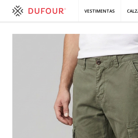
VESTIMENTAS
CAL