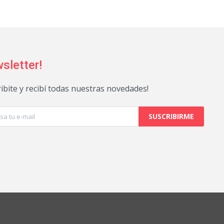
sletter!
ribite y recibí todas nuestras novedades!
SUSCRIBIRME