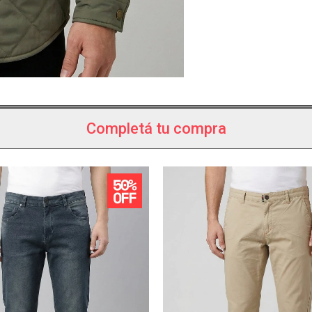
Completá tu compra