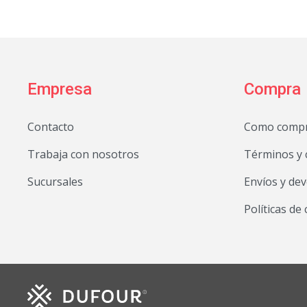
Empresa
Compra
Contacto
Como comp
Trabaja con nosotros
Términos y 
Sucursales
Envíos y de
Políticas de