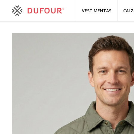
VESTIMENTAS
CAL