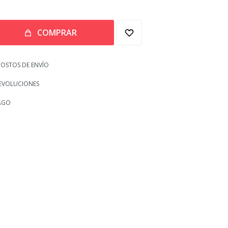
COMPRAR
OSTOS DE ENVÍO
EVOLUCIONES
AGO