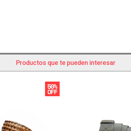
Productos que te pueden interesar