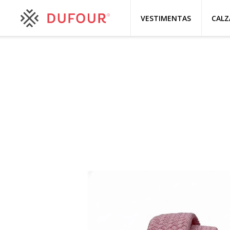
VESTIMENTAS
CAL