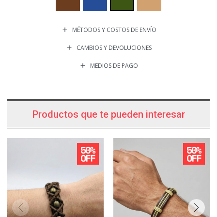
MÉTODOS Y COSTOS DE ENVÍO
CAMBIOS Y DEVOLUCIONES
MEDIOS DE PAGO
Productos que te pueden interesar