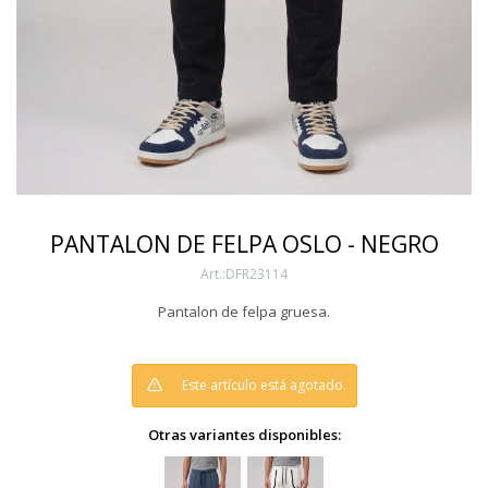
PANTALON DE FELPA OSLO - NEGRO
DFR23114
Pantalon de felpa gruesa.
Este artículo está agotado.
Otras variantes disponibles: