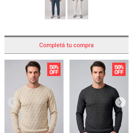
Completá tu compra