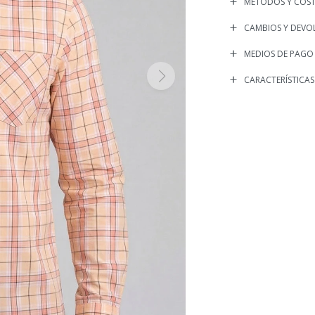
MÉTODOS Y COST
CAMBIOS Y DEVO
MEDIOS DE PAGO
CARACTERÍSTICAS