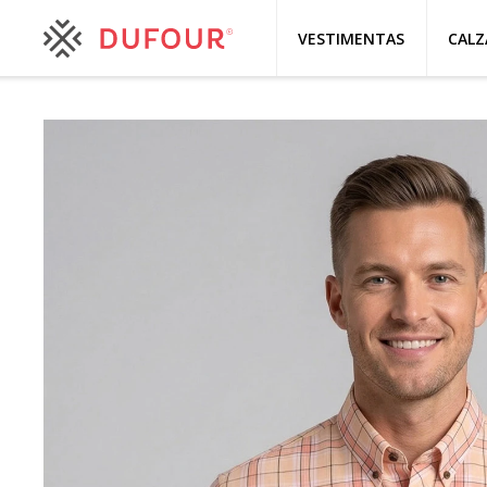
VESTIMENTAS
CAL