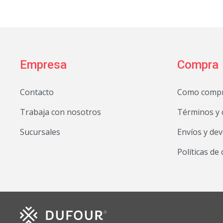
Empresa
Compra
Contacto
Como comp
Trabaja con nosotros
Términos y 
Sucursales
Envíos y de
Políticas de