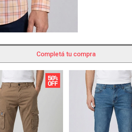
Completá tu compra