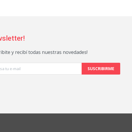
sletter!
ribite y recibí todas nuestras novedades!
SUSCRIBIRME