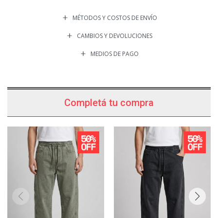
MÉTODOS Y COSTOS DE ENVÍO
CAMBIOS Y DEVOLUCIONES
MEDIOS DE PAGO
Completá tu compra