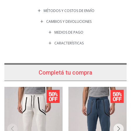
MÉTODOS Y COSTOS DE ENVÍO
CAMBIOS Y DEVOLUCIONES
MEDIOS DE PAGO
CARACTERÍSTICAS
Completá tu compra