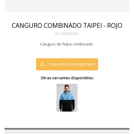
CANGURO COMBINADO TAIPEI - ROJO
DFR23201
Canguro de felpa combinado.
Este artículo está agotado.
Otras variantes disponibles: