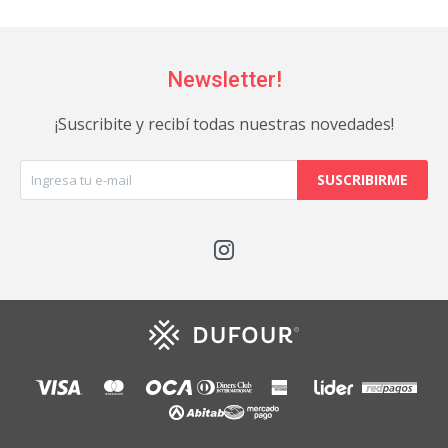
Newsletter!
¡Suscribite y recibí todas nuestras novedades!
SUSCRIBIRME
