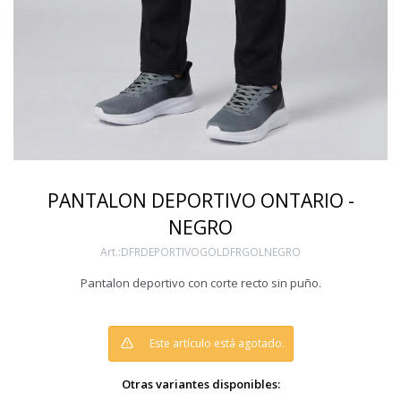
PANTALON DEPORTIVO ONTARIO -
NEGRO
DFRDEPORTIVOGOLDFRGOLNEGRO
Pantalon deportivo con corte recto sin puño.
Este artículo está agotado.
Otras variantes disponibles: