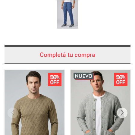
Completá tu compra