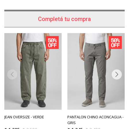
Completá tu compra
JEAN OVERSIZE - VERDE
PANTALON CHINO ACONCAGUA -
GRIS