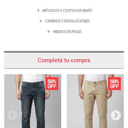
MÉTODOS Y COSTOS DE ENVÍO
CAMBIOS Y DEVOLUCIONES
MEDIOS DE PAGO
Completá tu compra