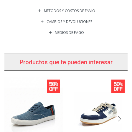
MÉTODOS Y COSTOS DE ENVÍO
CAMBIOS Y DEVOLUCIONES
MEDIOS DE PAGO
Productos que te pueden interesar