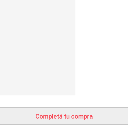
Completá tu compra