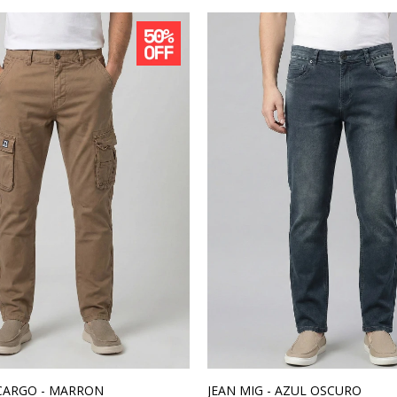
CARGO - MARRON
JEAN MIG - AZUL OSCURO