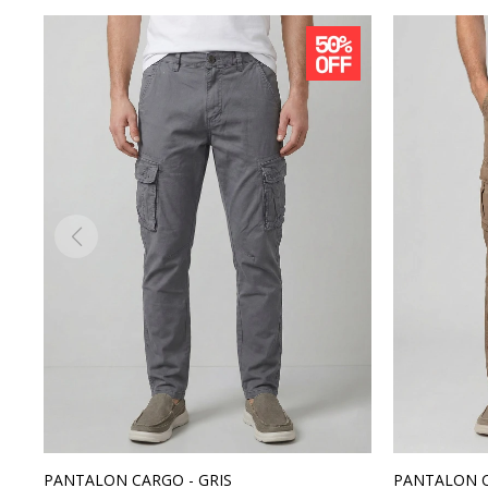
PANTALON CARGO - GRIS
PANTALON 