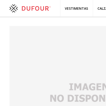
VESTIMENTAS
CAL