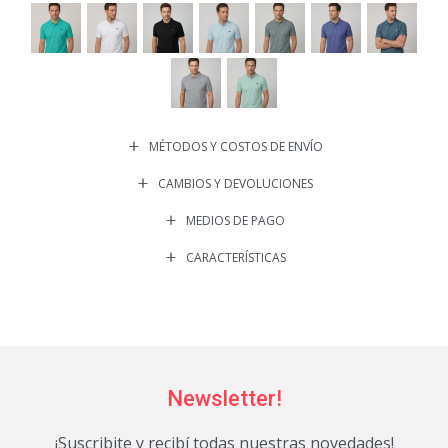
MÉTODOS Y COSTOS DE ENVÍO
CAMBIOS Y DEVOLUCIONES
MEDIOS DE PAGO
CARACTERÍSTICAS
Newsletter!
¡Suscribite y recibí todas nuestras novedades!